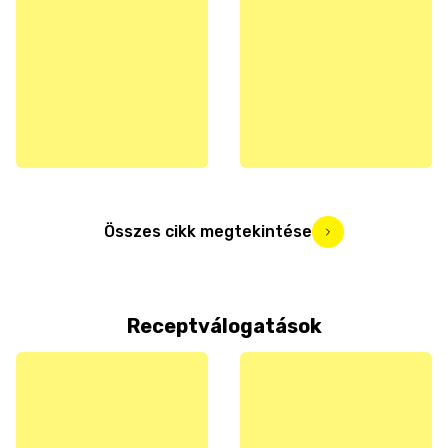
Összes cikk megtekintése
Receptválogatások