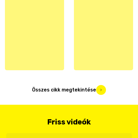
Összes cikk megtekintése
Friss videók