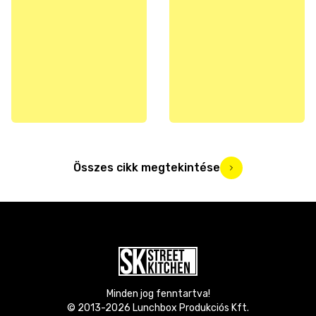
Összes cikk megtekintése
Minden jog fenntartva!
© 2013-
2026
Lunchbox Produkciós Kft.