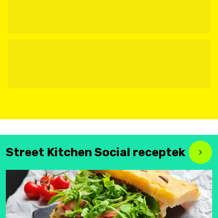
Street Kitchen Social receptek