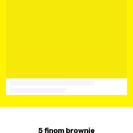
5 finom brownie