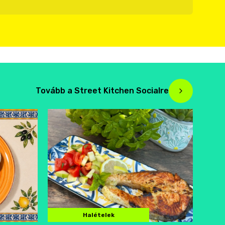
Tovább a Street Kitchen Socialre
Halételek