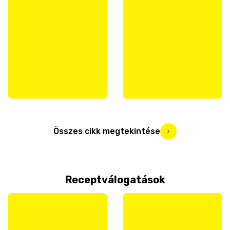
Összes cikk megtekintése
Receptválogatások