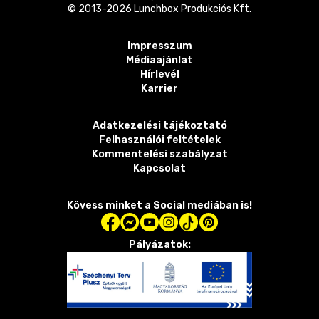
© 2013-
2026
Lunchbox Produkciós Kft.
Impresszum
Médiaajánlat
Hírlevél
Karrier
Adatkezelési tájékoztató
Felhasználói feltételek
Kommentelési szabályzat
Kapcsolat
Kövess minket a Social mediában is!
Pályázatok: