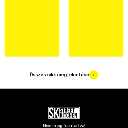
Összes cikk megtekintése
Minden jog fenntartva!