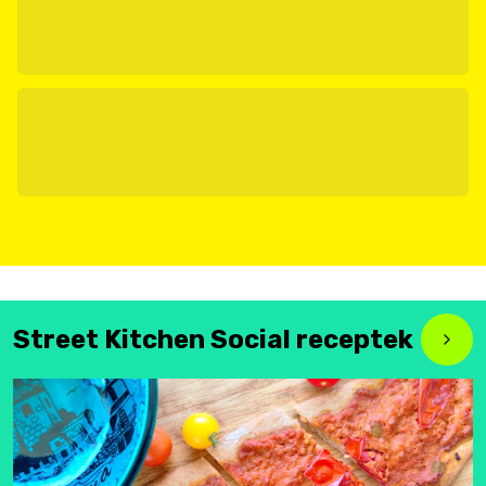
Street Kitchen Social receptek