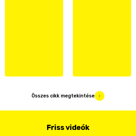
Összes cikk megtekintése
Friss videók