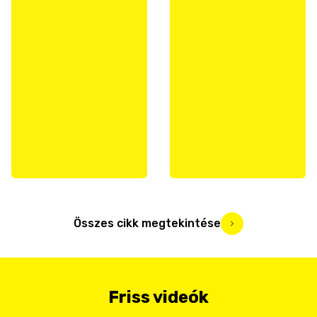
Összes cikk megtekintése
Friss videók