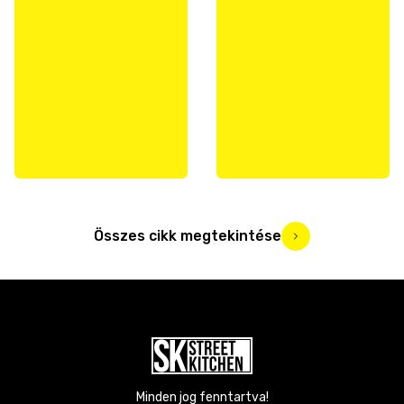
Összes cikk megtekintése
Minden jog fenntartva!