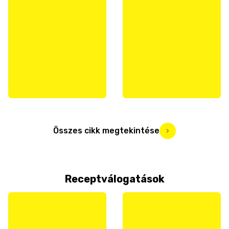
Összes cikk megtekintése
Receptválogatások