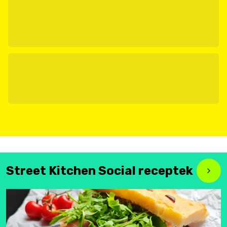
Street Kitchen Social receptek