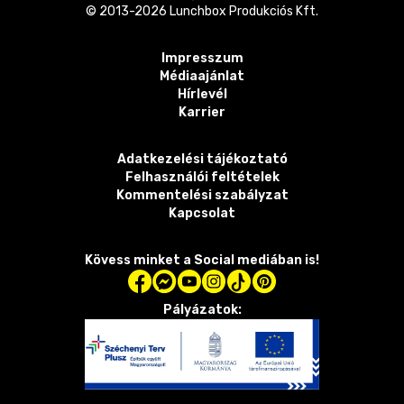
© 2013-
2026
Lunchbox Produkciós Kft.
Impresszum
Médiaajánlat
Hírlevél
Karrier
Adatkezelési tájékoztató
Felhasználói feltételek
Kommentelési szabályzat
Kapcsolat
Kövess minket a Social mediában is!
Pályázatok: