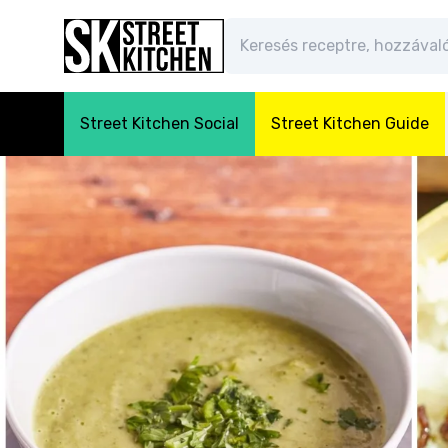
Street Kitchen Social
Street Kitchen Guide