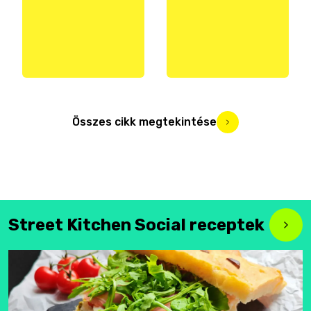
Összes cikk megtekintése
Street Kitchen Social receptek