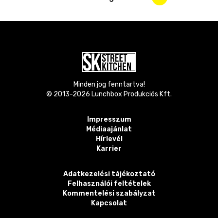
Minden jog fenntartva!
© 2013-
2026
Lunchbox Produkciós Kft.
Impresszum
Médiaajánlat
Hírlevél
Karrier
Adatkezelési tájékoztató
Felhasználói feltételek
Kommentelési szabályzat
Kapcsolat