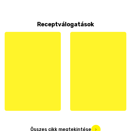
Receptválogatások
Összes cikk megtekintése