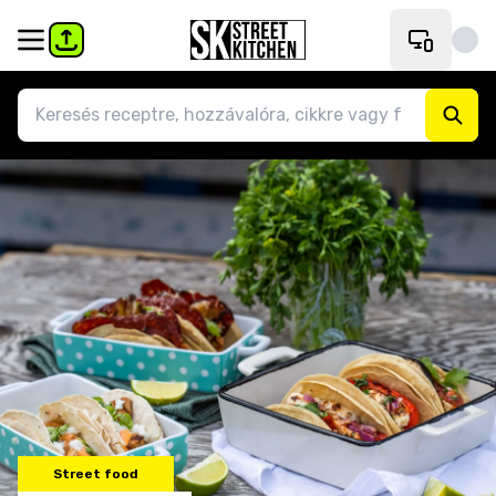
Street food