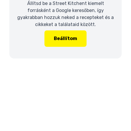
Állítsd be a Street Kitchent kiemelt
forrásként a Google keresőben, így
gyakrabban hozzuk neked a recepteket és a
cikkeket a találataid között.
Beállítom