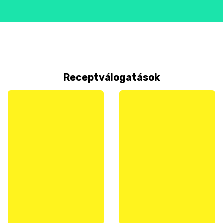
Receptválogatások