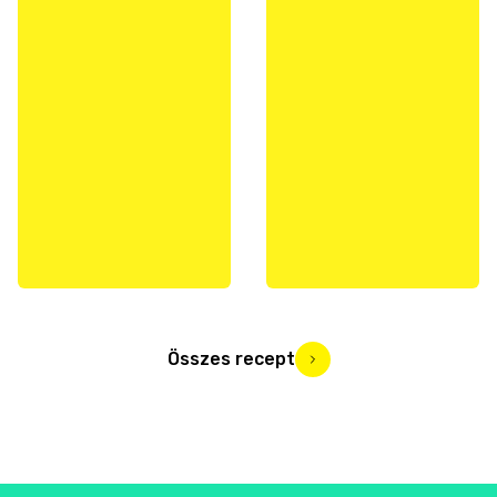
Összes recept