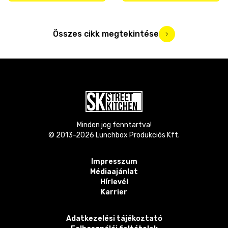
Összes cikk megtekintése
Minden jog fenntartva!
© 2013-
2026
Lunchbox Produkciós Kft.
Impresszum
Médiaajánlat
Hírlevél
Karrier
Adatkezelési tájékoztató