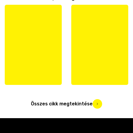
Összes cikk megtekintése