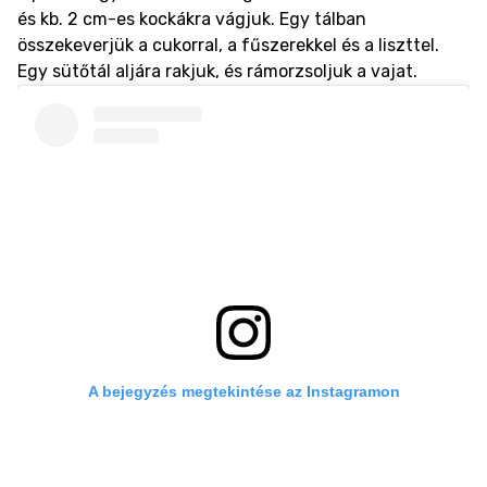
és kb. 2 cm-es kockákra vágjuk. Egy tálban
összekeverjük a cukorral, a fűszerekkel és a liszttel.
Egy sütőtál aljára rakjuk, és rámorzsoljuk a vajat.
A bejegyzés megtekintése az Instagramon