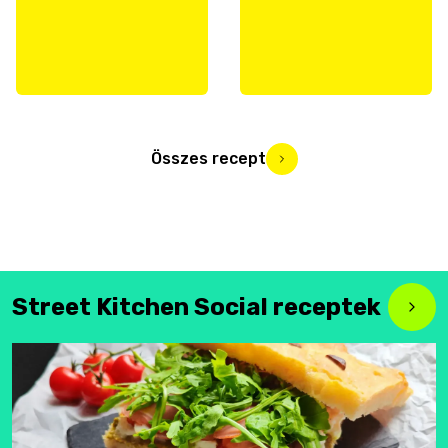
Összes recept
Street Kitchen Social receptek