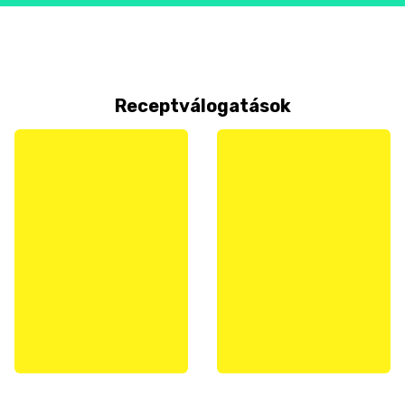
Receptválogatások