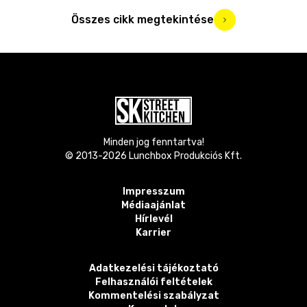
Összes cikk megtekintése
Minden jog fenntartva!
© 2013-
2026
Lunchbox Produkciós Kft.
Impresszum
Médiaajánlat
Hírlevél
Karrier
Adatkezelési tájékoztató
Felhasználói feltételek
Kommentelési szabályzat