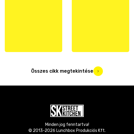
Összes cikk megtekintése
Minden jog fenntartva!
© 2013-
2026
Lunchbox Produkciós Kft.