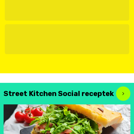
Street Kitchen Social receptek