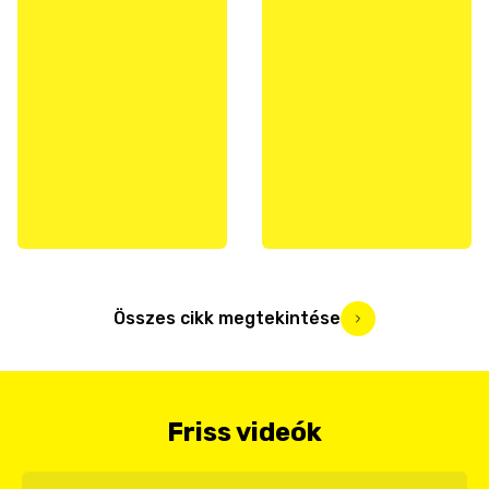
Összes cikk megtekintése
Friss videók