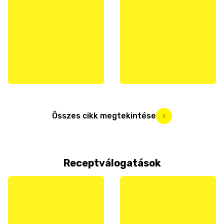
Összes cikk megtekintése
Receptválogatások