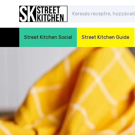
Street Kitchen Social
Street Kitchen Guide