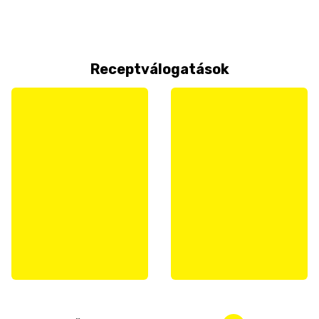
Receptválogatások