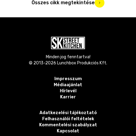
Összes cikk megtekintése
Minden jog fenntartva!
© 2013-
2026
Lunchbox Produkciós Kft.
Impresszum
Médiaajánlat
Hírlevél
Karrier
Adatkezelési tájékoztató
Felhasználói feltételek
Kommentelési szabályzat
Kapcsolat