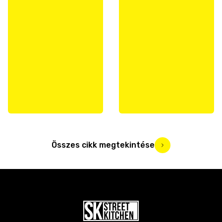
Összes cikk megtekintése