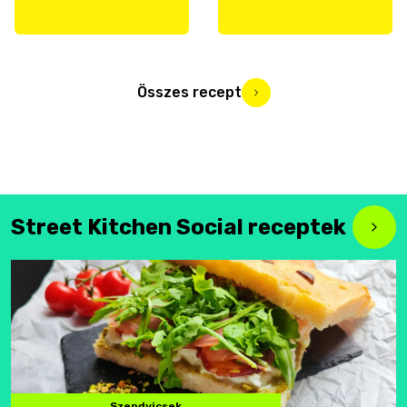
Összes recept
Street Kitchen Social receptek
Szendvicsek