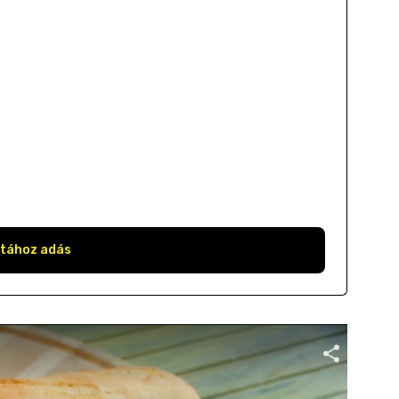
stához adás