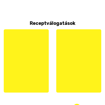
Receptválogatások