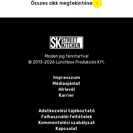
Összes cikk megtekintése
Minden jog fenntartva!
© 2013-
2026
Lunchbox Produkciós Kft.
Impresszum
Médiaajánlat
Hírlevél
Karrier
Adatkezelési tájékoztató
Felhasználói feltételek
Kommentelési szabályzat
Kapcsolat