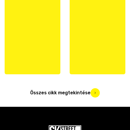
Összes cikk megtekintése