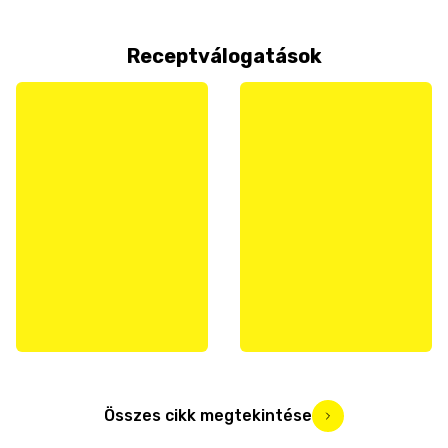
Receptválogatások
Összes cikk megtekintése