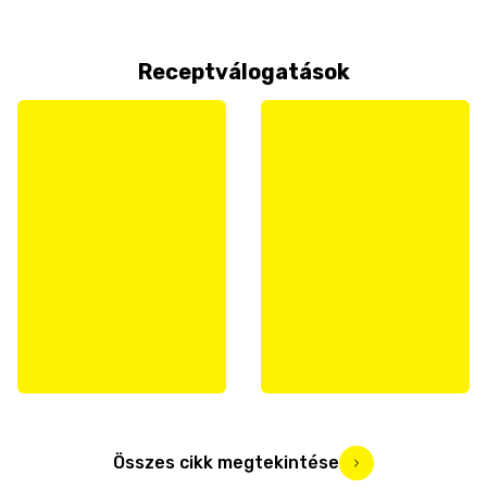
Receptválogatások
Összes cikk megtekintése