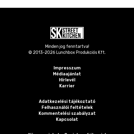
Minden jog fenntartva!
© 2013-
2026
Lunchbox Produkciós Kft.
Impresszum
Médiaajánlat
Hírlevél
Karrier
Adatkezelési tájékoztató
Felhasználói feltételek
Kommentelési szabályzat
Kapcsolat