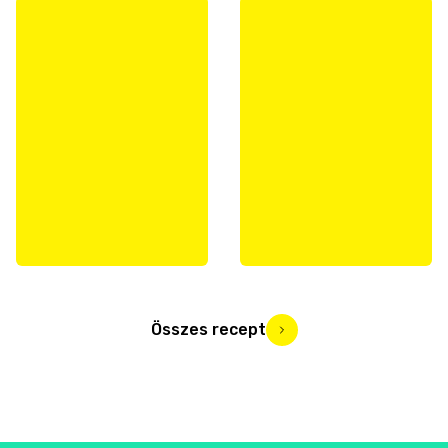
Összes recept