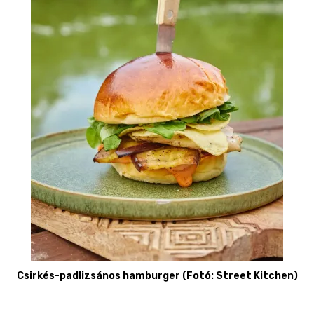
Csirkés-padlizsános hamburger (Fotó: Street Kitchen)