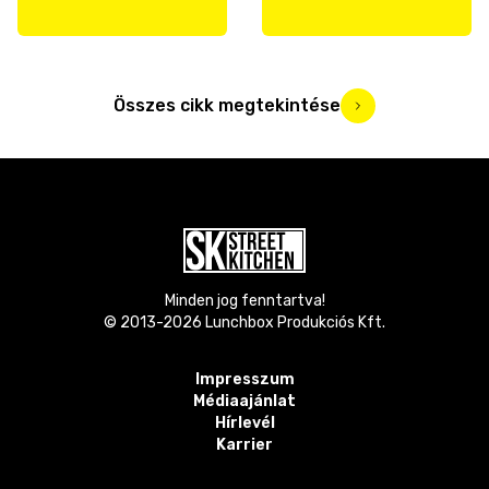
Összes cikk megtekintése
Minden jog fenntartva!
© 2013-
2026
Lunchbox Produkciós Kft.
Impresszum
Médiaajánlat
Hírlevél
Karrier