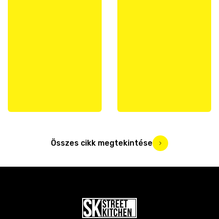
Összes cikk megtekintése