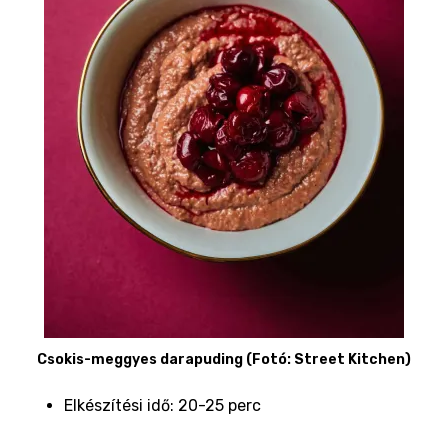
Csokis-meggyes darapuding (Fotó: Street Kitchen)
Elkészítési idő: 20-25 perc