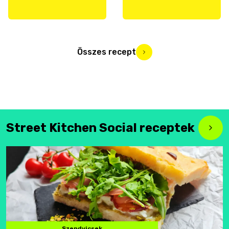
Összes recept
Street Kitchen Social receptek
Szendvicsek