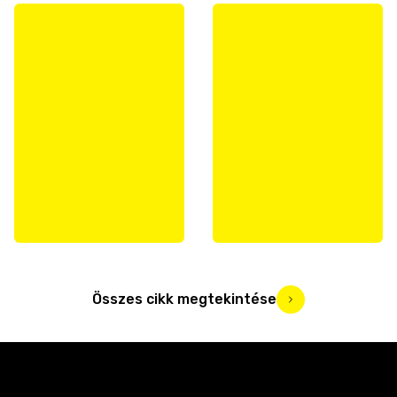
Összes cikk megtekintése