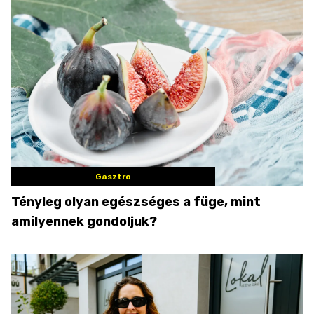
Gasztro
Tényleg olyan egészséges a füge, mint
amilyennek gondoljuk?