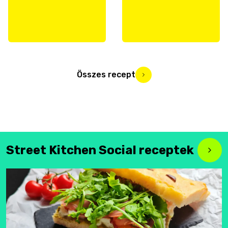
Összes recept
Street Kitchen Social receptek