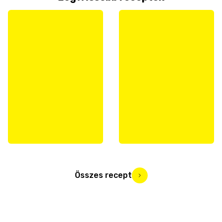
Összes recept