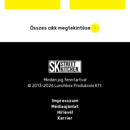
Összes cikk megtekintése
Minden jog fenntartva!
© 2013-
2026
Lunchbox Produkciós Kft.
Impresszum
Médiaajánlat
Hírlevél
Karrier