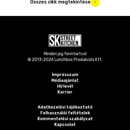
Összes cikk megtekintése
Minden jog fenntartva!
© 2013-
2026
Lunchbox Produkciós Kft.
Impresszum
Médiaajánlat
Hírlevél
Karrier
Adatkezelési tájékoztató
Felhasználói feltételek
Kommentelési szabályzat
Kapcsolat