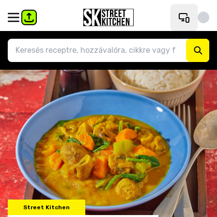
Street Kitchen