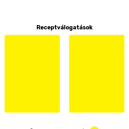
Receptválogatások