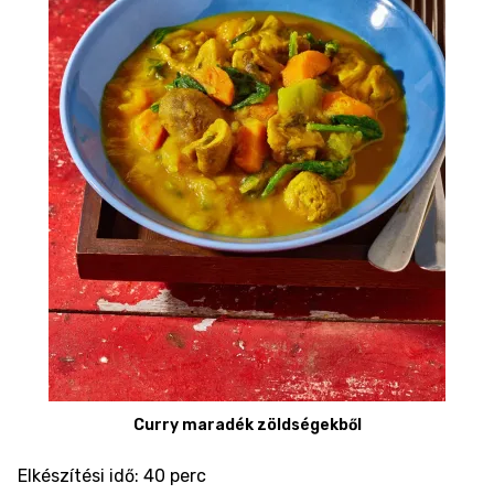
Curry maradék zöldségekből
Elkészítési idő: 40 perc