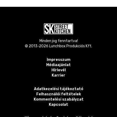
Minden jog fenntartva!
© 2013-
2026
Lunchbox Produkciós Kft.
Impresszum
Médiaajánlat
Hírlevél
Karrier
Adatkezelési tájékoztató
Felhasználói feltételek
Kommentelési szabályzat
Kapcsolat