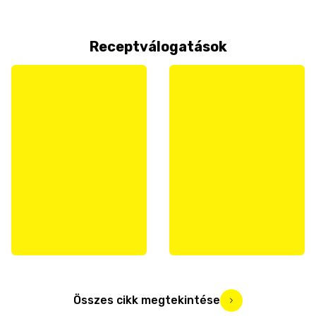
Receptválogatások
Összes cikk megtekintése