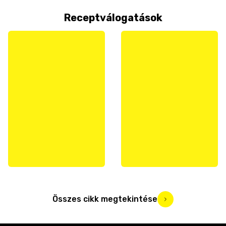
Receptválogatások
Összes cikk megtekintése