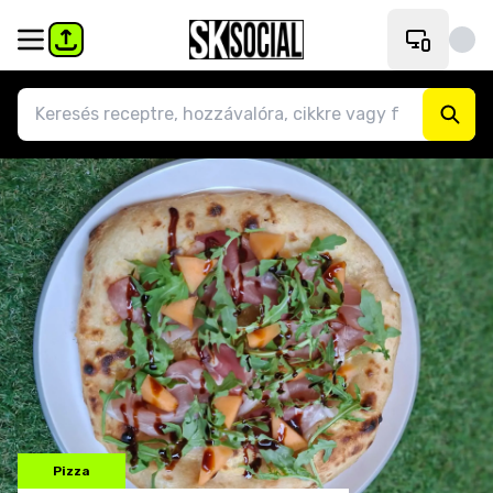
Pizza