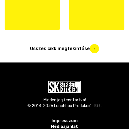
Összes cikk megtekintése
Minden jog fenntartva!
© 2013-
2026
Lunchbox Produkciós Kft.
Impresszum
Médiaajánlat