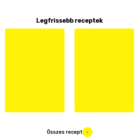
Legfrissebb receptek
Összes recept