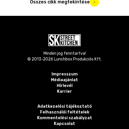
Összes cikk megtekintése
Minden jog fenntartva!
© 2013-
2026
Lunchbox Produkciós Kft.
Impresszum
Médiaajánlat
Hírlevél
Karrier
Adatkezelési tájékoztató
Felhasználói feltételek
Kommentelési szabályzat
Kapcsolat