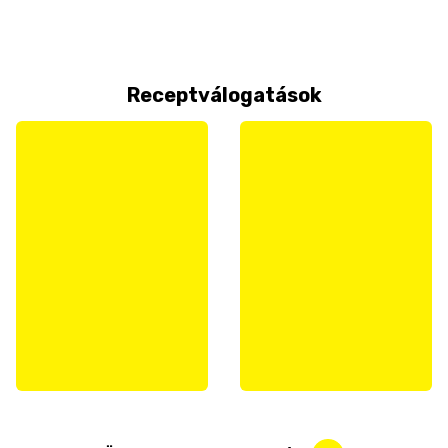
Receptválogatások