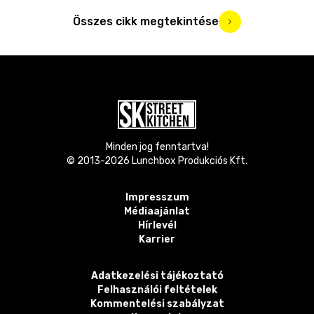
Összes cikk megtekintése
Minden jog fenntartva!
© 2013-
2026
Lunchbox Produkciós Kft.
Impresszum
Médiaajánlat
Hírlevél
Karrier
Adatkezelési tájékoztató
Felhasználói feltételek
Kommentelési szabályzat