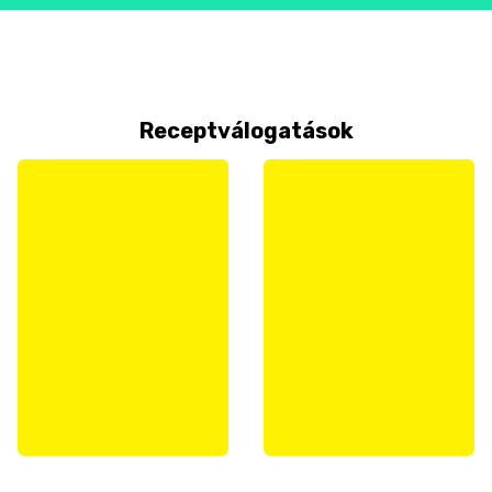
Receptválogatások