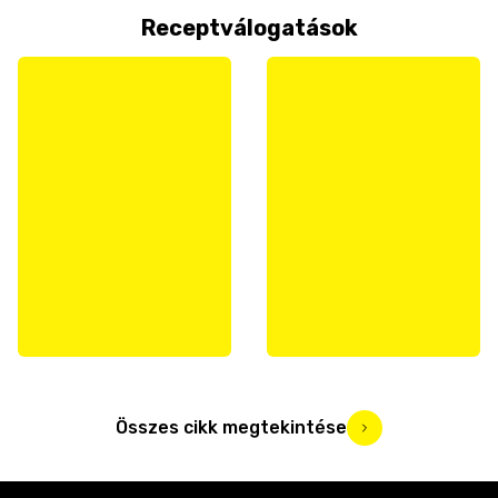
Receptválogatások
Összes cikk megtekintése