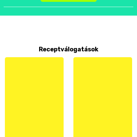
Receptválogatások