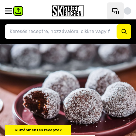
Gluténmentes receptek