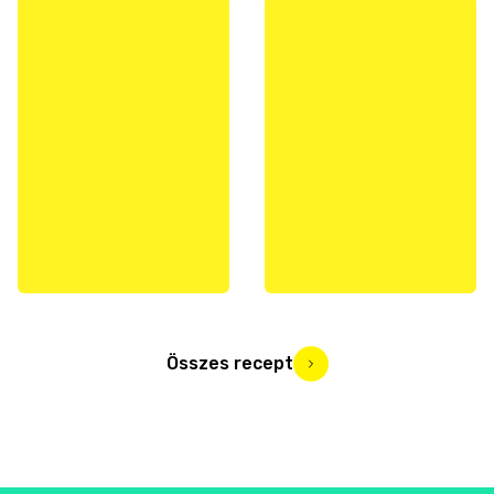
Összes recept