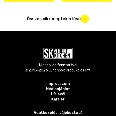
Összes cikk megtekintése
Minden jog fenntartva!
© 2013-
2026
Lunchbox Produkciós Kft.
Impresszum
Médiaajánlat
Hírlevél
Karrier
Adatkezelési tájékoztató