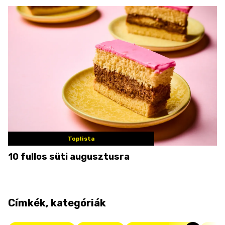
Toplista
10 fullos süti augusztusra
Címkék, kategóriák