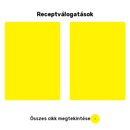
Receptválogatások
Összes cikk megtekintése