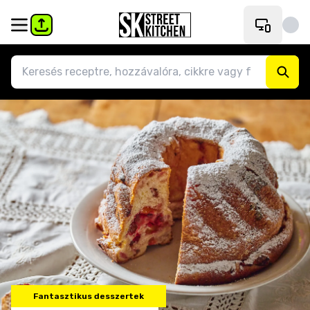
Fantasztikus desszertek