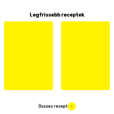
Legfrissebb receptek
Összes recept