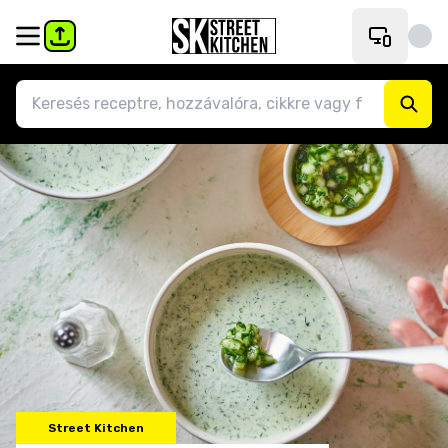
Street Kitchen