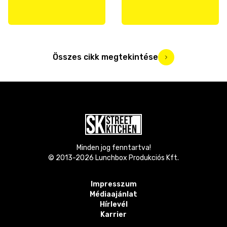
Összes cikk megtekintése
Minden jog fenntartva!
© 2013-
2026
Lunchbox Produkciós Kft.
Impresszum
Médiaajánlat
Hírlevél
Karrier