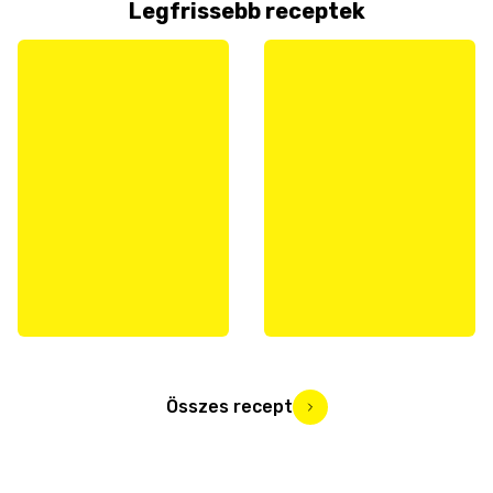
Legfrissebb receptek
Összes recept