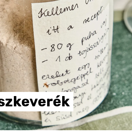
szkeverék