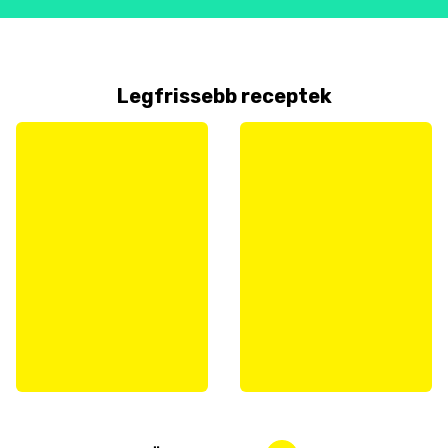
Legfrissebb receptek