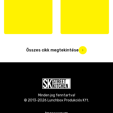
Összes cikk megtekintése
Minden jog fenntartva!
© 2013-
2026
Lunchbox Produkciós Kft.