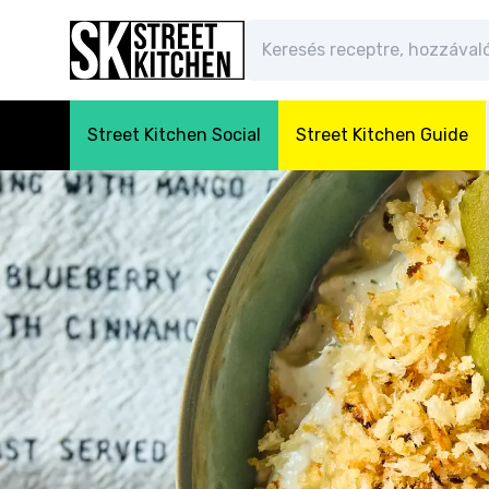
Street Kitchen Social
Street Kitchen Guide