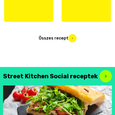
Összes recept
Street Kitchen Social receptek