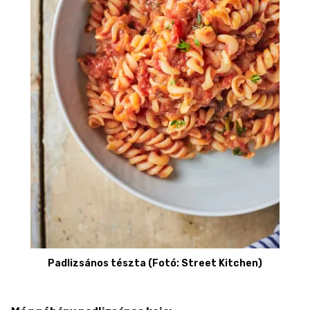
Padlizsános tészta (Fotó: Street Kitchen)