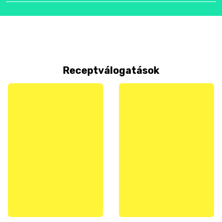
Receptválogatások