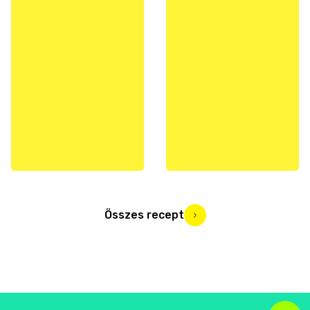
Összes recept