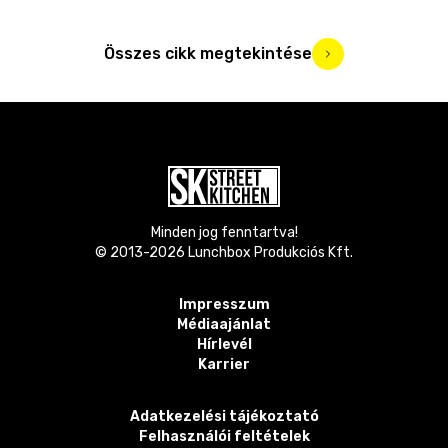
Összes cikk megtekintése
Minden jog fenntartva!
© 2013-
2026
Lunchbox Produkciós Kft.
Impresszum
Médiaajánlat
Hírlevél
Karrier
Adatkezelési tájékoztató
Felhasználói feltételek