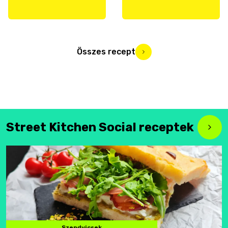
Összes recept
Street Kitchen Social receptek
Szendvicsek