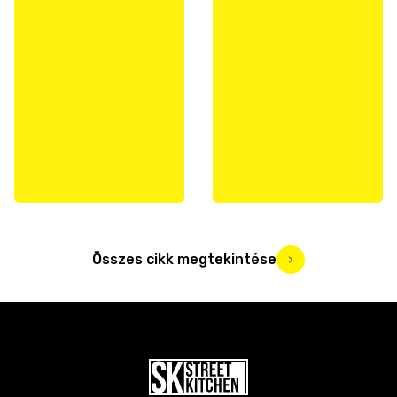
Összes cikk megtekintése