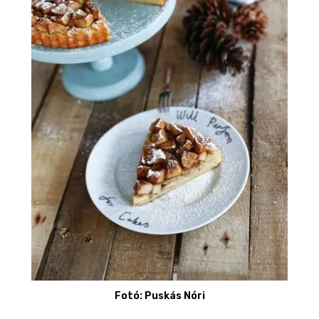
Fotó: Puskás Nóri