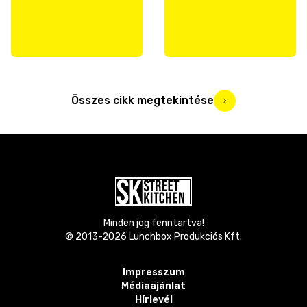
Összes cikk megtekintése
Minden jog fenntartva!
© 2013-
2026
Lunchbox Produkciós Kft.
Impresszum
Médiaajánlat
Hírlevél