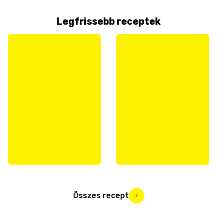
Legfrissebb receptek
Összes recept