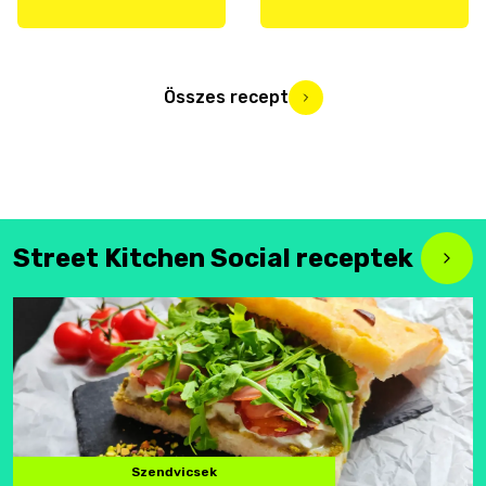
Összes recept
Street Kitchen Social receptek
Szendvicsek