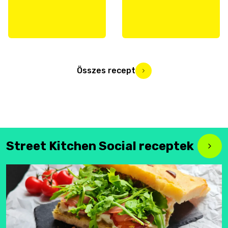
Összes recept
Street Kitchen Social receptek