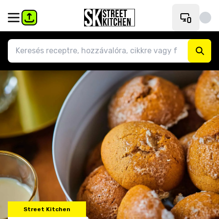
Street Kitchen