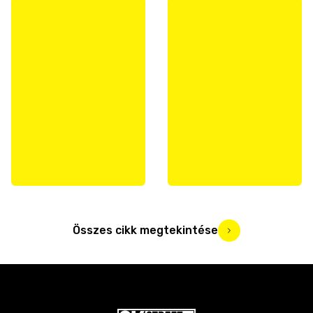
Összes cikk megtekintése