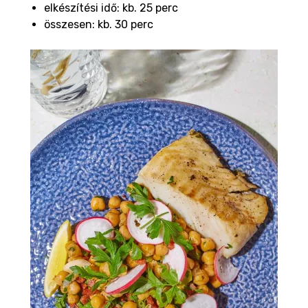
elkészítési idő: kb. 25 perc
összesen: kb. 30 perc