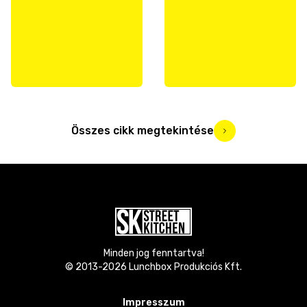
Összes cikk megtekintése
Minden jog fenntartva!
© 2013-
2026
Lunchbox Produkciós Kft.
Impresszum