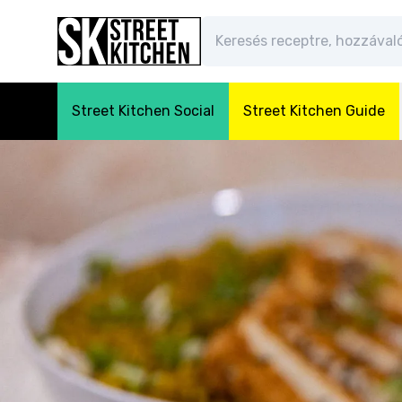
Street Kitchen Social
Street Kitchen Guide