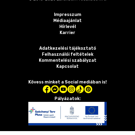
Impresszum
Médiaajánlat
Hírlevél
Karrier
Adatkezelési tájékoztató
Felhasználói feltételek
Kommentelési szabályzat
Kapcsolat
Kövess minket a Social mediában is!
Pályázatok: