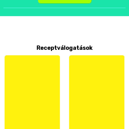
Receptválogatások