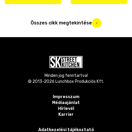
Összes cikk megtekintése
Minden jog fenntartva!
© 2013-
2026
Lunchbox Produkciós Kft.
Impresszum
Médiaajánlat
Hírlevél
Karrier
Adatkezelési tájékoztató