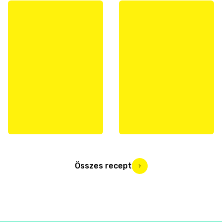
Összes recept