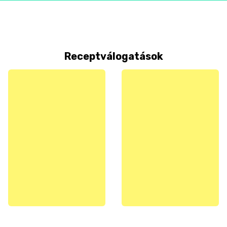
Receptválogatások