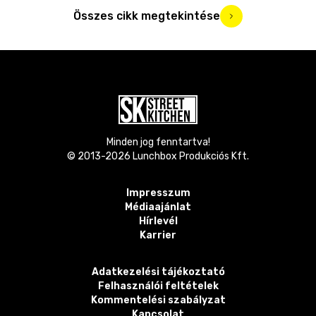
Összes cikk megtekintése
Minden jog fenntartva!
© 2013-
2026
Lunchbox Produkciós Kft.
Impresszum
Médiaajánlat
Hírlevél
Karrier
Adatkezelési tájékoztató
Felhasználói feltételek
Kommentelési szabályzat
Kapcsolat