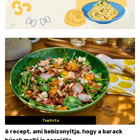
Toplista
6 recept, ami bebizonyítja, hogy a barack