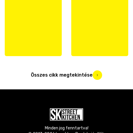
Összes cikk megtekintése
Minden jog fenntartva!