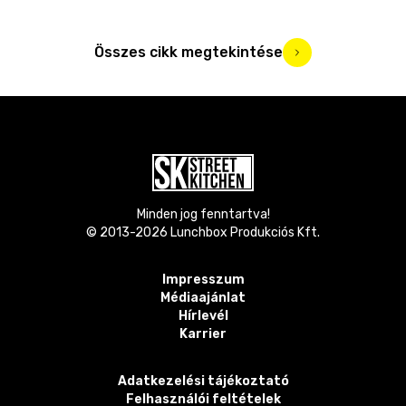
Összes cikk megtekintése
Minden jog fenntartva!
© 2013-
2026
Lunchbox Produkciós Kft.
Impresszum
Médiaajánlat
Hírlevél
Karrier
Adatkezelési tájékoztató
Felhasználói feltételek