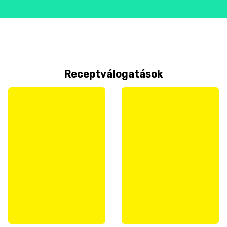
Receptválogatások