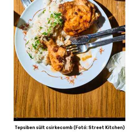
Tepsiben sült csirkecomb (Fotó: Street Kitchen)