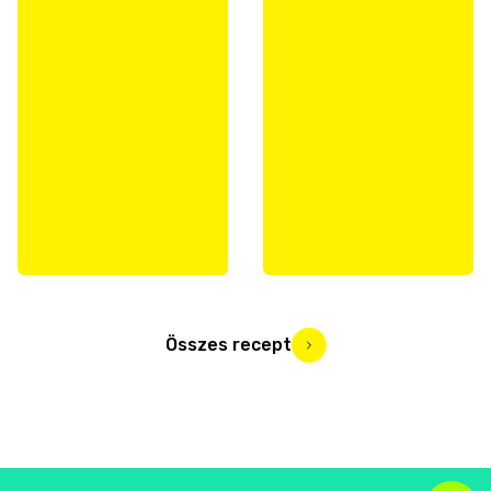
Összes recept